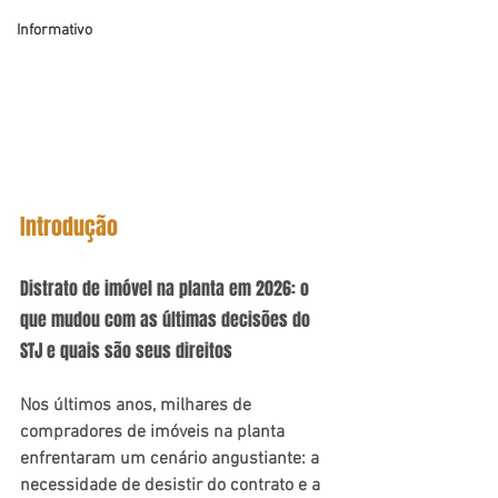
Informativo
Introdução
Distrato de imóvel na planta em 2026: o 
que mudou com as últimas decisões do 
STJ e quais são seus direitos
Nos últimos anos, milhares de 
compradores de imóveis na planta 
enfrentaram um cenário angustiante: a 
necessidade de desistir do contrato e a 