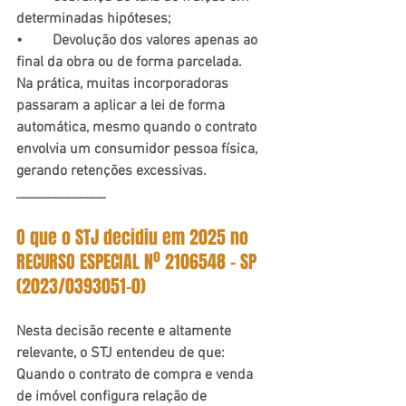
determinadas hipóteses;
•	Devolução dos valores apenas ao 
final da obra ou de forma parcelada.
Na prática, muitas incorporadoras 
passaram a aplicar a lei de forma 
automática, mesmo quando o contrato 
envolvia um consumidor pessoa física, 
gerando retenções excessivas.
______________
O que o STJ decidiu em 2025 no 
RECURSO ESPECIAL Nº 2106548 - SP 
(2023/0393051-0)
Nesta decisão recente e altamente 
relevante, o STJ entendeu de que:
Quando o contrato de compra e venda 
de imóvel configura relação de 