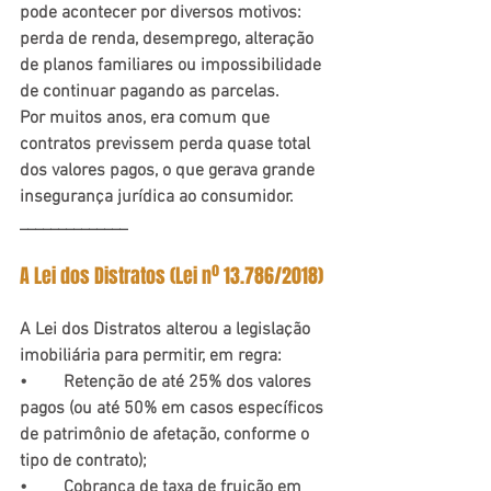
pode acontecer por diversos motivos: 
perda de renda, desemprego, alteração 
de planos familiares ou impossibilidade 
de continuar pagando as parcelas.
Por muitos anos, era comum que 
contratos previssem perda quase total 
dos valores pagos, o que gerava grande 
insegurança jurídica ao consumidor.
______________
A Lei dos Distratos (Lei nº 13.786/2018)
A Lei dos Distratos alterou a legislação 
imobiliária para permitir, em regra:
•	Retenção de até 25% dos valores 
pagos (ou até 50% em casos específicos 
de patrimônio de afetação, conforme o 
tipo de contrato);
•	Cobrança de taxa de fruição em 