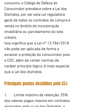
consumo, o Código de Defesa do 
Consumidor prevalece sobre a Lei dos 
Distratos, por ser esta Lei reguladora 
geral de todos os contratos de compra e 
venda no âmbito de incorporação 
imobiliária ou parcelamento do solo 
urbano. 
Isso significa que a Lei nº 13.786/2018 
não pode ser aplicada de forma a 
esvaziar a proteção do consumidor, pois 
o CDC, além de conter normas de 
caráter principio lógico, é mais especial 
que a Lei dos distratos. 
Principais pontos decididos pelo STJ
1.	Limite máximo de retenção: 25% 
dos valores pagos mesmo em contratos 
assinados após a Lei dos Distratos, a 