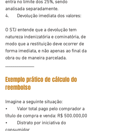
entra no limite dos 25%, sendo 
analisada separadamente.
4.	Devolução imediata dos valores:
O STJ entende que a devolução tem 
natureza indenizatória e cominatória, de 
modo que a restituição deve ocorrer de 
forma imediata, e não apenas ao final da 
obra ou de maneira parcelada.
______________
Exemplo prático de cálculo do 
reembolso
Imagine a seguinte situação:
•	Valor total pago pelo comprador a 
título de compra e venda: R$ 500.000,00
•	Distrato por iniciativa do 
consumidor