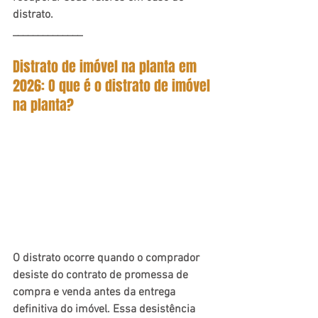
distrato.
______________
Distrato de imóvel na planta em 
2026: O que é o distrato de imóvel 
na planta?
O distrato ocorre quando o comprador 
desiste do contrato de promessa de 
compra e venda antes da entrega 
definitiva do imóvel. Essa desistência 