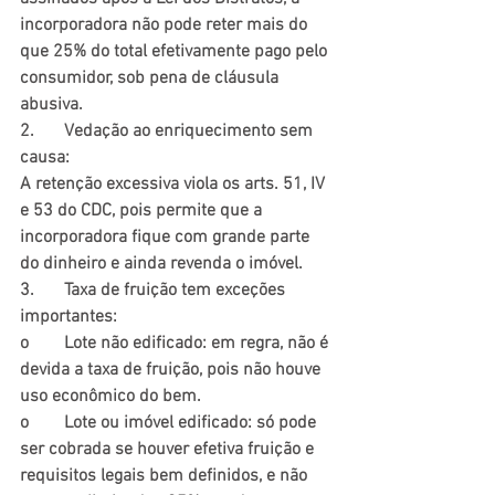
incorporadora não pode reter mais do 
que 25% do total efetivamente pago pelo 
consumidor, sob pena de cláusula 
abusiva.
2.	Vedação ao enriquecimento sem 
causa:
A retenção excessiva viola os arts. 51, IV 
e 53 do CDC, pois permite que a 
incorporadora fique com grande parte 
do dinheiro e ainda revenda o imóvel.
3.	Taxa de fruição tem exceções 
importantes:
o	Lote não edificado: em regra, não é 
devida a taxa de fruição, pois não houve 
uso econômico do bem.
o	Lote ou imóvel edificado: só pode 
ser cobrada se houver efetiva fruição e 
requisitos legais bem definidos, e não 