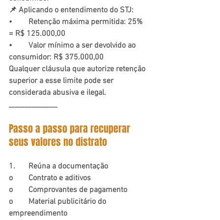
📌 Aplicando o entendimento do STJ:
•	Retenção máxima permitida: 25% 
= R$ 125.000,00
•	Valor mínimo a ser devolvido ao 
consumidor: R$ 375.000,00
Qualquer cláusula que autorize retenção 
superior a esse limite pode ser 
considerada abusiva e ilegal.
______________
Passo a passo para recuperar 
seus valores no distrato
1.	Reúna a documentação
o	Contrato e aditivos
o	Comprovantes de pagamento
o	Material publicitário do 
empreendimento