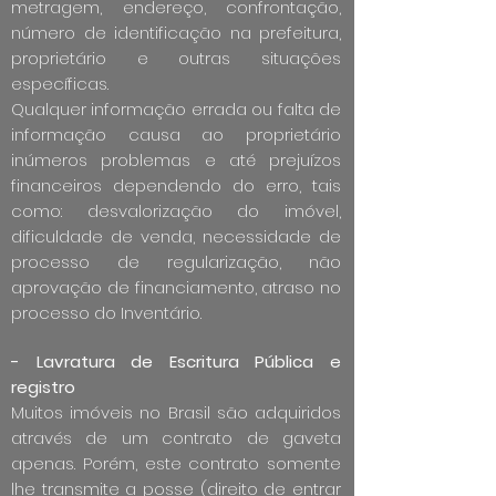
metragem, endereço, confrontação,
número de identificação na prefeitura,
proprietário e outras situações
específicas.
Qualquer informação errada ou falta de
informação causa ao proprietário
inúmeros problemas e até prejuízos
financeiros dependendo do erro, tais
como: desvalorização do imóvel,
dificuldade de venda, necessidade de
processo de regularização, não
aprovação de financiamento, atraso no
processo do Inventário.
- Lavratura de Escritura Pública e
registro
Muitos imóveis no Brasil são adquiridos
através de um contrato de gaveta
apenas. Porém, este contrato somente
lhe transmite a posse (direito de entrar