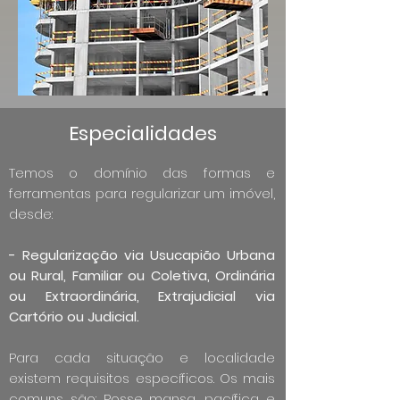
Especialidades
Temos o domínio das formas e
ferramentas para regularizar um imóvel,
desde:
- Regularização via Usucapião Urbana
ou Rural, Familiar ou Coletiva, Ordinária
ou Extraordinária, Extrajudicial via
Cartório ou Judicial.
Para cada situação e localidade
existem requisitos específicos. Os mais
comuns são: Posse mansa, pacífica e