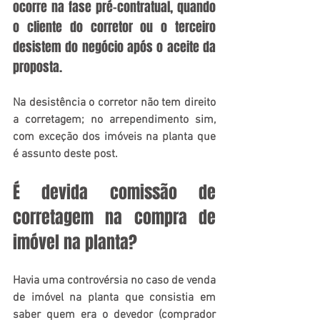
ocorre na fase pré-contratual, quando 
o cliente do corretor ou o terceiro 
desistem do negócio após o aceite da 
proposta.
Na desistência o corretor não tem direito 
a corretagem; no arrependimento sim, 
com exceção dos imóveis na planta que 
é assunto deste post.
É devida comissão de 
corretagem na compra de 
imóvel na planta?
Havia uma controvérsia no caso de venda 
de imóvel na planta que consistia em 
saber quem era o devedor (comprador 