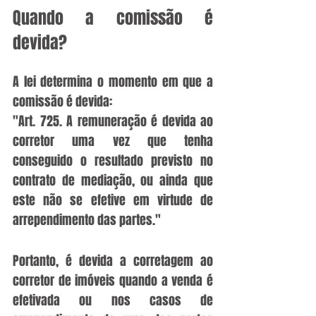
Quando a comissão é 
devida?
A lei determina o momento em que a 
comissão é devida:
"Art. 725. A remuneração é devida ao 
corretor uma vez que tenha 
conseguido o resultado previsto no 
contrato de mediação, ou ainda que 
este não se efetive em virtude de 
arrependimento das partes."
Portanto, é devida a corretagem ao 
corretor de imóveis quando a venda é 
efetivada ou nos casos de 