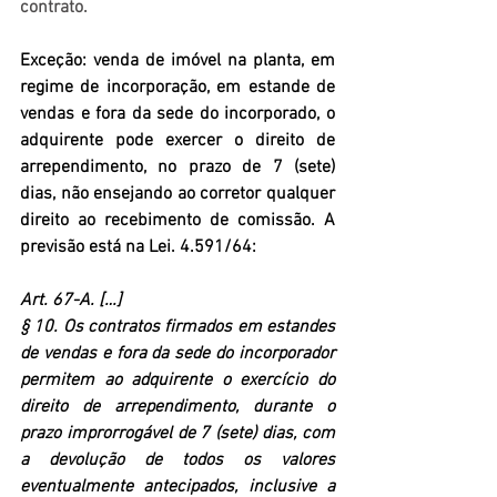
contrato.
Exceção: 
venda de imóvel na planta, em 
regime de incorporação, em estande de 
vendas e fora da sede do incorporado, o 
adquirente pode exercer o direito de 
arrependimento, no prazo de 7 (sete) 
dias, não ensejando ao corretor qualquer 
direito ao recebimento de comissão. A 
previsão está na Lei. 4.591/64:
Art. 67-A.
 […]
§ 10.
 Os contratos firmados em estandes 
de vendas e fora da sede do incorporador 
permitem ao adquirente o exercício do 
direito de arrependimento, durante o 
prazo improrrogável de 7 (sete) dias, com 
a devolução de todos os valores 
eventualmente antecipados, inclusive a 