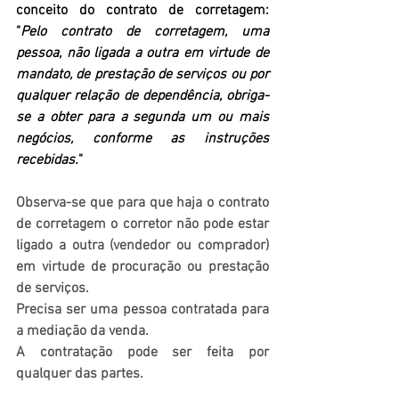
conceito do contrato de corretagem: 
"
Pelo contrato de corretagem, uma 
pessoa, não ligada a outra em virtude de 
mandato, de prestação de serviços ou por 
qualquer relação de dependência, obriga-
se a obter para a segunda um ou mais 
negócios, conforme as instruções 
recebidas.
"
Observa-se que para que haja o contrato 
de corretagem o corretor não pode estar 
ligado a outra (vendedor ou comprador) 
em virtude de procuração ou prestação 
de serviços.
Precisa ser uma pessoa contratada para 
a mediação da venda.
A contratação pode ser feita por 
qualquer das partes.