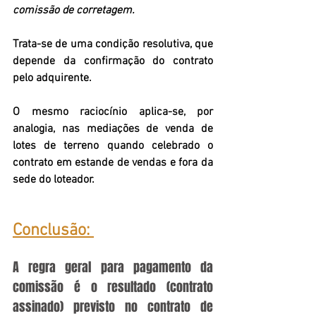
comissão de corretagem.
Trata-se de uma condição resolutiva, que 
depende da confirmação do contrato 
pelo adquirente.
O mesmo raciocínio aplica-se, por 
analogia, nas mediações de venda de 
lotes de terreno quando celebrado o 
contrato em estande de vendas e fora da 
sede do loteador.
Conclusão: 
A regra geral para pagamento da 
comissão é o resultado (contrato 
assinado) previsto no contrato de 