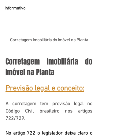
Informativo
Corretagem Imobiliária do Imóvel na Planta
Corretagem Imobiliária do 
Imóvel na Planta
Previsão legal e conceito:
A corretagem tem previsão legal no 
Código Civil brasileiro nos artigos 
722/729.
No artigo 722 o legislador deixa claro o 