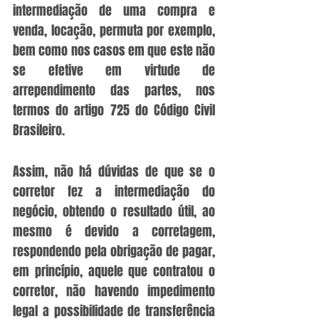
intermediação de uma compra e 
venda, locação, permuta por exemplo, 
bem como nos casos em que este não 
se efetive em virtude de 
arrependimento das partes, nos 
termos do artigo 725 do Código Civil 
Brasileiro.
Assim, não há dúvidas de que se o 
corretor fez a intermediação do 
negócio, obtendo o resultado útil, ao 
mesmo é devido a corretagem, 
respondendo pela obrigação de pagar, 
em princípio, aquele que contratou o 
corretor, não havendo impedimento 
legal a possibilidade de transferência 