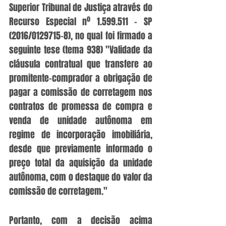
Superior Tribunal de Justiça através do 
Recurso Especial nº 1.599.511 - SP 
(2016/0129715-8), no qual foi firmado a 
seguinte tese (tema 938) "Validade da 
cláusula contratual que transfere ao 
promitente-comprador a obrigação de 
pagar a comissão de corretagem nos 
contratos de promessa de compra e 
venda de unidade autônoma em 
regime de incorporação imobiliária, 
desde que previamente informado o 
preço total da aquisição da unidade 
autônoma, com o destaque do valor da 
comissão de corretagem."
Portanto, com a decisão acima 