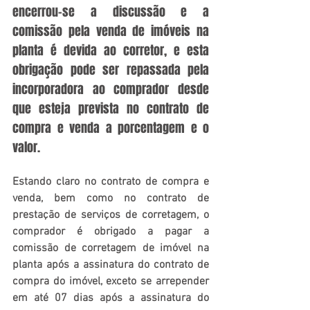
encerrou-se a discussão e a 
comissão pela venda de imóveis na 
planta é devida ao corretor, e esta 
obrigação pode ser repassada pela 
incorporadora ao comprador desde 
que esteja prevista no contrato de 
compra e venda a porcentagem e o 
valor.
Estando claro no contrato de compra e 
venda, bem como no contrato de 
prestação de serviços de corretagem, o 
comprador é obrigado a pagar a 
comissão de corretagem de imóvel na 
planta após a assinatura do contrato de 
compra do imóvel, exceto se arrepender 
em até 07 dias após a assinatura do 