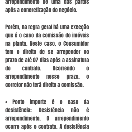
arrependimento de uma das partes 
após a concretização do negócio.
Porém, na regra geral há uma exceção 
que é o caso da comissão do imóveis 
na planta. Neste caso, o Consumidor 
tem o direito de se arrepender no 
prazo de até 07 dias após a assinatura 
do contrato. Ocorrendo o 
arrependimento nesse prazo, o 
corretor não terá direito a comissão.
• Ponto importe é o caso da 
desistência: Desistência não é 
arrependimento. O arrependimento 
ocorre após o contrato. A desistência 