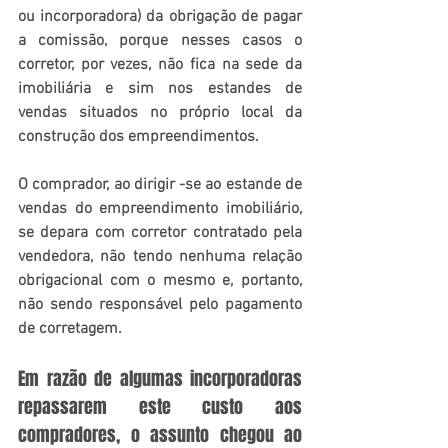
ou incorporadora) da obrigação de pagar 
a comissão, porque nesses casos o 
corretor, por vezes, não fica na sede da 
imobiliária e sim nos estandes de 
vendas situados no próprio local da 
construção dos empreendimentos.
O comprador, ao dirigir -se ao estande de 
vendas do empreendimento imobiliário, 
se depara com corretor contratado pela 
vendedora, não tendo nenhuma relação 
obrigacional com o mesmo e, portanto, 
não sendo responsável pelo pagamento 
de corretagem. 
Em razão de algumas incorporadoras 
repassarem este custo aos 
compradores, o assunto chegou ao 