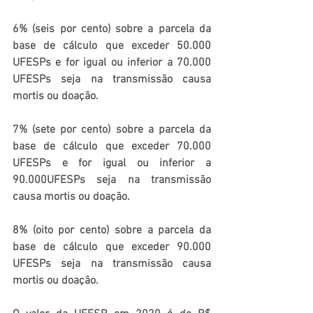
6% (seis por cento) sobre a parcela da 
base de cálculo que exceder 50.000 
UFESPs e for igual ou inferior a 70.000 
UFESPs seja na transmissão causa 
mortis ou doação.
7% (sete por cento) sobre a parcela da 
base de cálculo que exceder 70.000 
UFESPs e for igual ou inferior a 
90.000UFESPs seja na transmissão 
causa mortis ou doação.
8% (oito por cento) sobre a parcela da 
base de cálculo que exceder 90.000 
UFESPs seja na transmissão causa 
mortis ou doação.