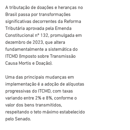
A tributação de doações e heranças no 
Brasil passa por transformações 
significativas decorrentes da Reforma 
Tributária aprovada pela Emenda 
Constitucional nº 132, promulgada em 
dezembro de 2023, que altera 
fundamentalmente a sistemática do 
ITCMD (Imposto sobre Transmissão 
Causa Mortis e Doação). 
Uma das principais mudanças em 
implementação é a adoção de alíquotas 
progressivas do ITCMD, com taxas 
variando entre 2% e 8%, conforme o 
valor dos bens transmitidos, 
respeitando o teto máximo estabelecido 
pelo Senado. 