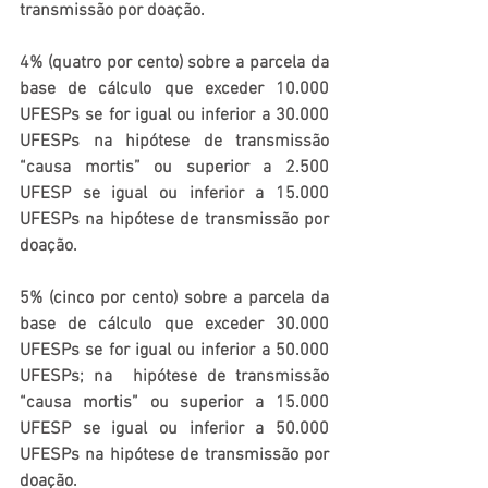
transmissão por doação.
4% (quatro por cento) sobre a parcela da 
base de cálculo que exceder 10.000 
UFESPs se for igual ou inferior a 30.000 
UFESPs na hipótese de transmissão 
“causa mortis” ou superior a 2.500 
UFESP se igual ou inferior a 15.000 
UFESPs na hipótese de transmissão por 
doação.
5% (cinco por cento) sobre a parcela da 
base de cálculo que exceder 30.000 
UFESPs se for igual ou inferior a 50.000 
UFESPs; na  hipótese de transmissão 
“causa mortis” ou superior a 15.000 
UFESP se igual ou inferior a 50.000 
UFESPs na hipótese de transmissão por 
doação.