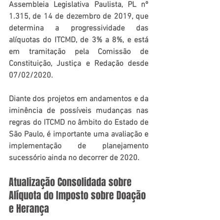
Assembleia Legislativa Paulista, PL nº 
1.315, de 14 de dezembro de 2019, que 
determina a progressividade das 
alíquotas do ITCMD, de 3% a 8%, e está 
em tramitação pela Comissão de 
Constituição, Justiça e Redação desde 
07/02/2020.
Diante dos projetos em andamentos e da 
iminência de possíveis mudanças nas 
regras do ITCMD no âmbito do Estado de 
São Paulo, é importante uma avaliação e 
implementação de planejamento 
sucessório ainda no decorrer de 2020.
Atualização Consolidada sobre 
Alíquota do Imposto sobre Doação 
e Herança