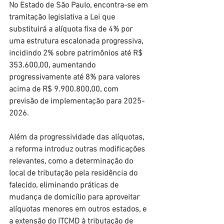
No Estado de São Paulo, encontra-se em 
tramitação legislativa a Lei que 
substituirá a alíquota fixa de 4% por 
uma estrutura escalonada progressiva, 
incidindo 2% sobre patrimônios até R$ 
353.600,00, aumentando 
progressivamente até 8% para valores 
acima de R$ 9.900.800,00, com 
previsão de implementação para 2025-
2026. 
Além da progressividade das alíquotas, 
a reforma introduz outras modificações 
relevantes, como a determinação do 
local de tributação pela residência do 
falecido, eliminando práticas de 
mudança de domicílio para aproveitar 
alíquotas menores em outros estados, e 
a extensão do ITCMD à tributação de 