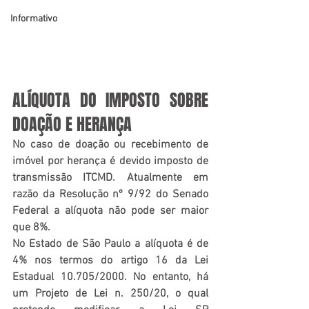
Informativo
ALÍQUOTA DO IMPOSTO SOBRE 
DOAÇÃO E HERANÇA
No caso de doação ou recebimento de 
imóvel por herança é devido imposto de 
transmissão ITCMD. Atualmente em 
razão da Resolução nº 9/92 do Senado 
Federal a alíquota não pode ser maior 
que 8%.
No Estado de São Paulo a alíquota é de 
4% nos termos do artigo 16 da Lei 
Estadual 10.705/2000. No entanto,
 há 
um
 Projeto de Lei n. 250/20, o qual 