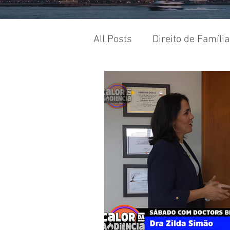
All Posts
Direito de Família
Direito Administrativo