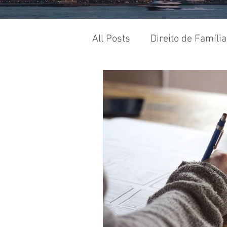
All Posts
Direito de Família
Direito Administrativo