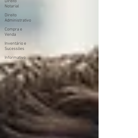
Direito
Notarial
Direito
Administrativo
Compra e
Venda
Inventário e
Sucessões
Informativo